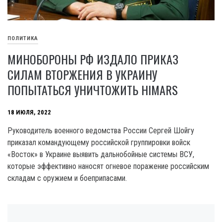
ПОЛИТИКА
МИНОБОРОНЫ РФ ИЗДАЛО ПРИКАЗ
СИЛАМ ВТОРЖЕНИЯ В УКРАИНУ
ПОПЫТАТЬСЯ УНИЧТОЖИТЬ HIMARS
18 ИЮЛЯ, 2022
Руководитель военного ведомства России Сергей Шойгу
приказал командующему российской группировки войск
«Восток» в Украине выявить дальнобойные системы ВСУ,
которые эффективно наносят огневое поражение российским
складам с оружием и боеприпасами.