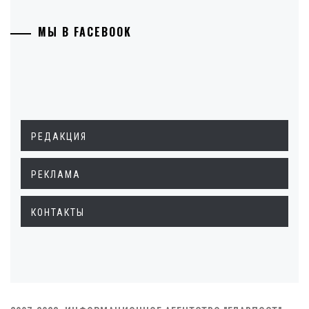
МЫ В FACEBOOK
РЕДАКЦИЯ
РЕКЛАМА
КОНТАКТЫ