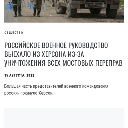
ОБЩЕСТВО
РОССИЙСКОЕ ВОЕННОЕ РУКОВОДСТВО
ВЫЕХАЛО ИЗ ХЕРСОНА ИЗ-ЗА
УНИЧТОЖЕНИЯ ВСЕХ МОСТОВЫХ ПЕРЕПРАВ
15 АВГУСТА, 2022
Большая часть представителей военного командования
россиян покинуло Херсон.