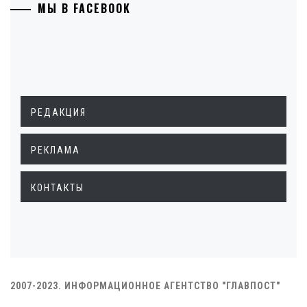
МЫ В FACEBOOK
РЕДАКЦИЯ
РЕКЛАМА
КОНТАКТЫ
2007-2023. ИНФОРМАЦИОННОЕ АГЕНТСТВО "ГЛАВПОСТ"