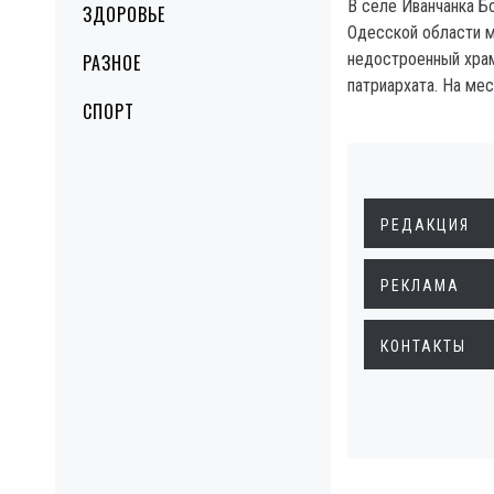
В селе Иванчанка Б
ЗДОРОВЬЕ
Одесской области 
недостроенный хра
РАЗНОЕ
патриархата. На мес
СПОРТ
РЕДАКЦИЯ
РЕКЛАМА
КОНТАКТЫ