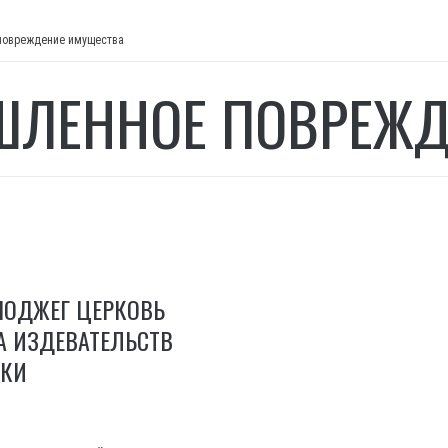
повреждение имущества
ЛЕННОЕ ПОВРЕЖД
ПОДЖЕГ ЦЕРКОВЬ
А ИЗДЕВАТЕЛЬСТВ
ШКИ