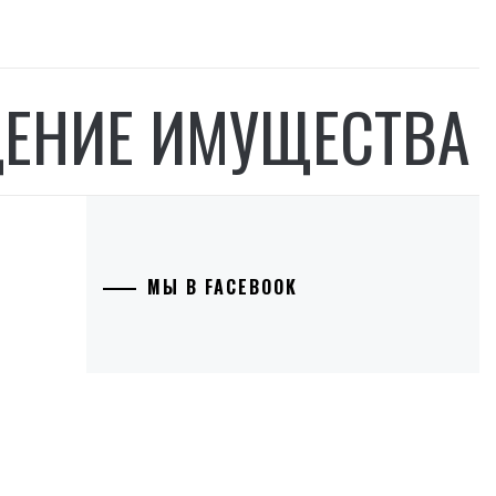
ЕНИЕ ИМУЩЕСТВА
МЫ В FACEBOOK