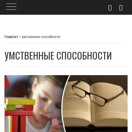
Skip
to
Главпост
>
умственные способности
content
УМСТВЕННЫЕ СПОСОБНОСТИ