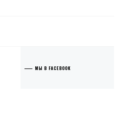
МЫ В FACEBOOK