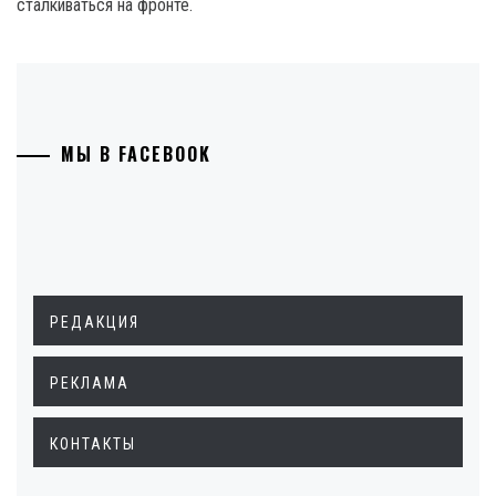
сталкиваться на фронте.
МЫ В FACEBOOK
РЕДАКЦИЯ
РЕКЛАМА
КОНТАКТЫ