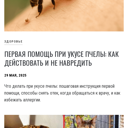
ЗДОРОВЬЕ
ПЕРВАЯ ПОМОЩЬ ПРИ УКУСЕ ПЧЕЛЫ: КАК
ДЕЙСТВОВАТЬ И НЕ НАВРЕДИТЬ
29 МАЯ, 2025
Что делать при укусе пчелы: пошаговая инструкция первой
помощи, способы снять отек, когда обращаться к врачу, и как
избежать аллергии.