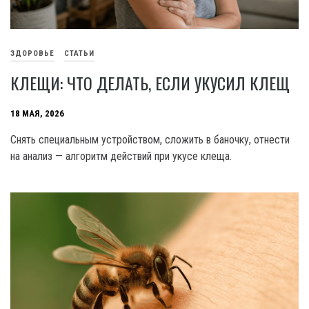
ЗДОРОВЬЕ
СТАТЬИ
КЛЕЩИ: ЧТО ДЕЛАТЬ, ЕСЛИ УКУСИЛ КЛЕЩ
18 МАЯ, 2026
Снять специальным устройством, сложить в баночку, отнести
на анализ — алгоритм действий при укусе клеща.