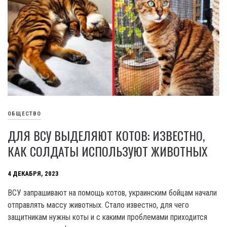
ОБЩЕСТВО
ДЛЯ ВСУ ВЫДЕЛЯЮТ КОТОВ: ИЗВЕСТНО,
КАК СОЛДАТЫ ИСПОЛЬЗУЮТ ЖИВОТНЫХ
4 ДЕКАБРЯ, 2023
ВСУ запрашивают на помощь котов, украинским бойцам начали
отправлять массу животных. Стало известно, для чего
защитникам нужны коты и с какими проблемами приходится