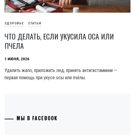
ЗДОРОВЬЕ
СТАТЬИ
ЧТО ДЕЛАТЬ, ЕСЛИ УКУСИЛА ОСА ИЛИ
ПЧЕЛА
1 ИЮНЯ, 2026
Удалить жало, приложить лед, принять антигистаминни —
первая помощь при укусе осы или пчёлы.
МЫ В FACEBOOK