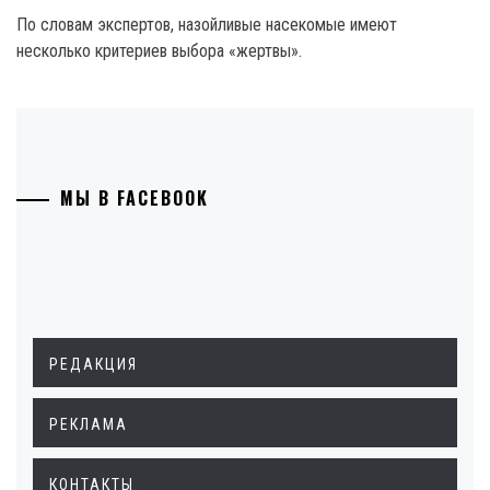
По словам экспертов, назойливые насекомые имеют
несколько критериев выбора «жертвы».
МЫ В FACEBOOK
РЕДАКЦИЯ
РЕКЛАМА
КОНТАКТЫ