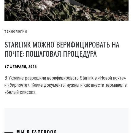
ТЕХНОЛОГИИ
STARLINK МОЖНО ВЕРИФИЦИРОВАТЬ НА
ПОЧТЕ: ПОШАГОВАЯ ПРОЦЕДУРА
17 ФЕВРАЛЯ, 2026
В Украине разрешили верифицировать Starlink в «Новой почте»
и «Укрпочте». Какие документы нужны и как внести терминал в
«белый список».
МЫ В FACEBOOK