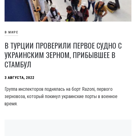
В МИРЕ
В ТУРЦИИ ПРОВЕРИЛИ ПЕРВОЕ СУДНО С
УКРАИНСКИМ ЗЕРНОМ, ПРИБЫВШЕЕ В
СТАМБУЛ
3 АВГУСТА, 2022
Группа инспекторов поднялась на борт Razoni, первого
зерновоза, который покинул украинские порты в военное
время.