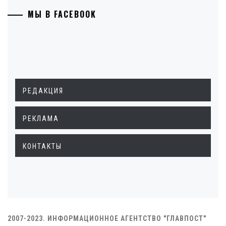
МЫ В FACEBOOK
РЕДАКЦИЯ
РЕКЛАМА
КОНТАКТЫ
2007-2023. ИНФОРМАЦИОННОЕ АГЕНТСТВО "ГЛАВПОСТ"