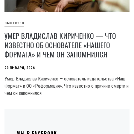
ОБЩЕСТВО
УМЕР ВЛАДИСЛАВ КИРИЧЕНКО — ЧТО
ИЗВЕСТНО ОБ ОСНОВАТЕЛЕ «НАШЕГО
ФОРМАТА» И ЧЕМ ОН ЗАПОМНИЛСЯ
20 ЯНВАРЯ, 2026
Умер Владислав Кириченко — основатель издательства «Наш
Формат» и ОО «Реформация». Что известно о причине смерти и
чем он запомнился.
МЫ В FACEBOOK