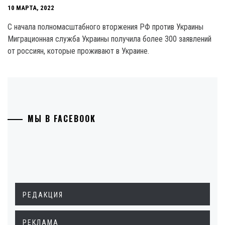
10 МАРТА, 2022
С начала полномасштабного вторжения РФ против Украины
Миграционная служба Украины получила более 300 заявлений
от россиян, которые проживают в Украине.
МЫ В FACEBOOK
РЕДАКЦИЯ
РЕКЛАМА