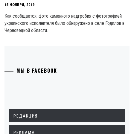
15 НОЯБРЯ, 2019
Как сообщается, фото каменного надгробия с фотографией
украинского исполнителя было обнаружено в селе Годилов в
Черновецкой области.
МЫ В FACEBOOK
РЕДАКЦИЯ
РЕКЛАМА