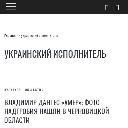
Skip
to
Главпост
>
украинский исполнитель
content
УКРАИНСКИЙ ИСПОЛНИТЕЛЬ
КУЛЬТУРА
ОБЩЕСТВО
ВЛАДИМИР ДАНТЕС «УМЕР»: ФОТО
НАДГРОБИЯ НАШЛИ В ЧЕРНОВИЦКОЙ
ОБЛАСТИ