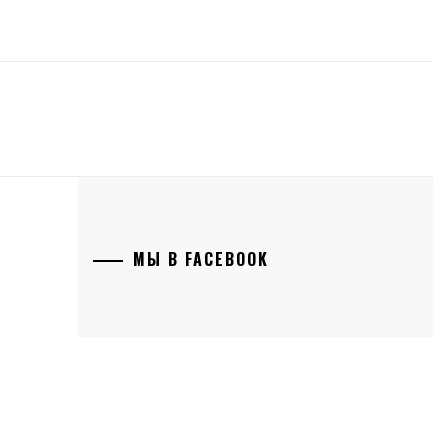
МЫ В FACEBOOK