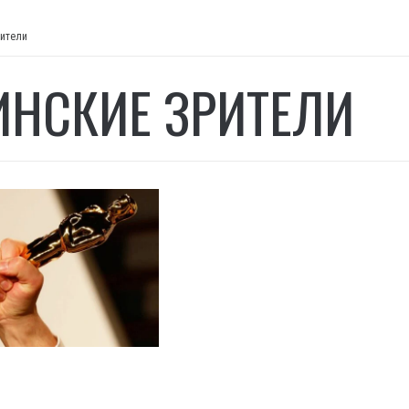
рители
ИНСКИЕ ЗРИТЕЛИ