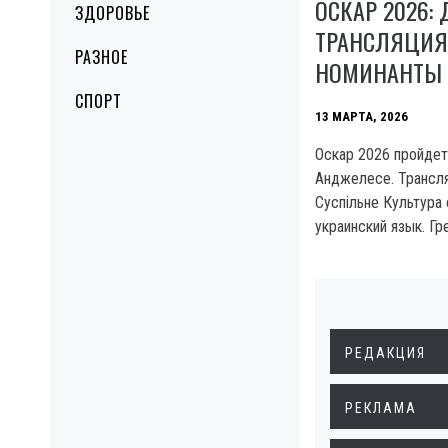
ОСКАР 2026: 
ЗДОРОВЬЕ
ТРАНСЛЯЦИЯ
РАЗНОЕ
НОМИНАНТЫ
СПОРТ
13 МАРТА, 2026
Оскар 2026 пройдет
Анджелесе. Трансля
Суспільне Культура
украинский язык. Гр
РЕДАКЦИЯ
РЕКЛАМА