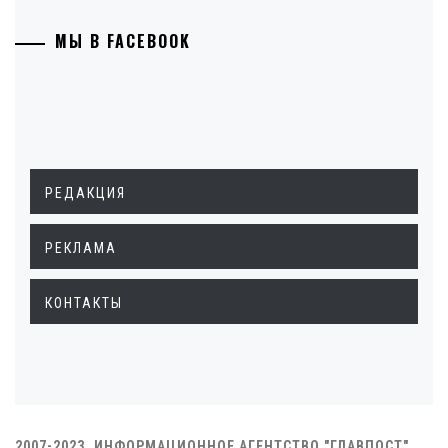
МЫ В FACEBOOK
РЕДАКЦИЯ
РЕКЛАМА
КОНТАКТЫ
2007-2023. ИНФОРМАЦИОННОЕ АГЕНТСТВО "ГЛАВПОСТ"