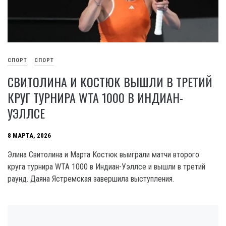
СПОРТ
СПОРТ
СВИТОЛИНА И КОСТЮК ВЫШЛИ В ТРЕТИЙ
КРУГ ТУРНИРА WTA 1000 В ИНДИАН-
УЭЛЛСЕ
8 МАРТА, 2026
Элина Свитолина и Марта Костюк выиграли матчи второго
круга турнира WTA 1000 в Индиан-Уэллсе и вышли в третий
раунд. Даяна Ястремская завершила выступления.