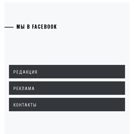
МЫ В FACEBOOK
РЕДАКЦИЯ
РЕКЛАМА
КОНТАКТЫ