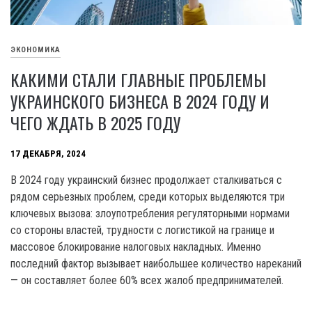
ЭКОНОМИКА
КАКИМИ СТАЛИ ГЛАВНЫЕ ПРОБЛЕМЫ
УКРАИНСКОГО БИЗНЕСА В 2024 ГОДУ И
ЧЕГО ЖДАТЬ В 2025 ГОДУ
17 ДЕКАБРЯ, 2024
В 2024 году украинский бизнес продолжает сталкиваться с
рядом серьезных проблем, среди которых выделяются три
ключевых вызова: злоупотребления регуляторными нормами
со стороны властей, трудности с логистикой на границе и
массовое блокирование налоговых накладных. Именно
последний фактор вызывает наибольшее количество нареканий
— он составляет более 60% всех жалоб предпринимателей.