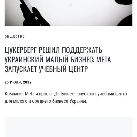
ОБЩЕСТВО
ЦУКЕРБЕРГ РЕШИЛ ПОДДЕРЖАТЬ
УКРАИНСКИЙ МАЛЫЙ БИЗНЕС: META
ЗАПУСКАЕТ УЧЕБНЫЙ ЦЕНТР
25 ИЮЛЯ, 2022
Компания Meta и проект Дія.Бізнес запускают учебный центр
для малого и среднего бизнеса Украины.