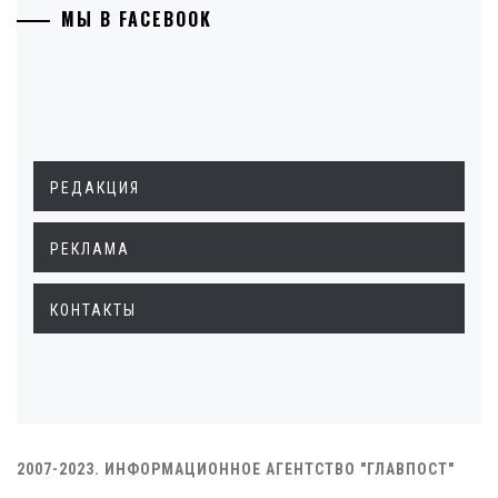
МЫ В FACEBOOK
РЕДАКЦИЯ
РЕКЛАМА
КОНТАКТЫ
2007-2023. ИНФОРМАЦИОННОЕ АГЕНТСТВО "ГЛАВПОСТ"