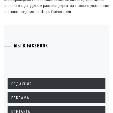
прошлого года. Детали раскрыл директор главного управления
почтового ведомства Игорь Смелянский.
МЫ В FACEBOOK
РЕДАКЦИЯ
РЕКЛАМА
КОНТАКТЫ