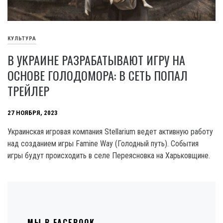
КУЛЬТУРА
В УКРАИНЕ РАЗРАБАТЫВАЮТ ИГРУ НА
ОСНОВЕ ГОЛОДОМОРА: В СЕТЬ ПОПАЛ
ТРЕЙЛЕР
27 НОЯБРЯ, 2023
Украинская игровая компания Stellarium ведет активную работу
над созданием игры Famine Way (Голодный путь). События
игры будут происходить в селе Переясновка на Харьковщине.
МЫ В FACEBOOK