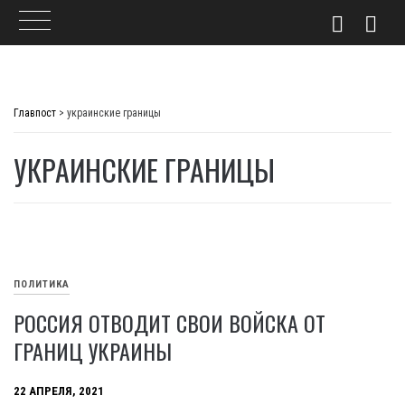
Skip
to
Главпост
>
украинские границы
content
УКРАИНСКИЕ ГРАНИЦЫ
ПОЛИТИКА
РОССИЯ ОТВОДИТ СВОИ ВОЙСКА ОТ
ГРАНИЦ УКРАИНЫ
22 АПРЕЛЯ, 2021