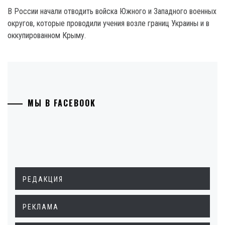
В России начали отводить войска Южного и Западного военных
округов, которые проводили учения возле границ Украины и в
оккупированном Крыму.
МЫ В FACEBOOK
РЕДАКЦИЯ
РЕКЛАМА