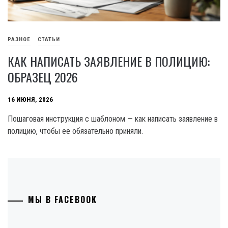
РАЗНОЕ
СТАТЬИ
КАК НАПИСАТЬ ЗАЯВЛЕНИЕ В ПОЛИЦИЮ:
ОБРАЗЕЦ 2026
16 ИЮНЯ, 2026
Пошаговая инструкция с шаблоном — как написать заявление в
полицию, чтобы ее обязательно приняли.
МЫ В FACEBOOK