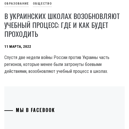
ОБРАЗОВАНИЕ
ОБЩЕСТВО
В УКРАИНСКИХ ШКОЛАХ ВОЗОБНОВЛЯЮТ
УЧЕБНЫЙ ПРОЦЕСС: ГДЕ И КАК БУДЕТ
ПРОХОДИТЬ
11 МАРТА, 2022
Спустя две недели войны России против Украины часть
регионов, которые менее были затронуты боевыми
действиями, возобновляют учебный процесс в школах.
МЫ В FACEBOOK