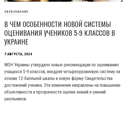
ОБРАЗОВАНИЕ
В ЧЕМ ОСОБЕННОСТИ НОВОЙ СИСТЕМЫ
ОЦЕНИВАНИЯ УЧЕНИКОВ 5-9 КЛАССОВ В
УКРАИНЕ
7 АВГУСТА, 2024
МОН Украины утвердило новые рекомендации по оцениванию
учащихся 5-9 классов, внедряя четырехуровневую систему на
основе 12-балльной шкалы и новую форму Свидетельства
достижений ученика. Эти изменения направлены на повышение
объективности и прозрачности оценки знаний и умений
школьников.