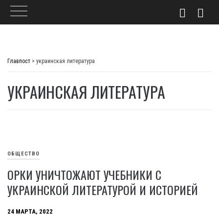
Skip
to
Главпост
>
украинская литература
content
УКРАИНСКАЯ ЛИТЕРАТУРА
ОБЩЕСТВО
ОРКИ УНИЧТОЖАЮТ УЧЕБНИКИ С
УКРАИНСКОЙ ЛИТЕРАТУРОЙ И ИСТОРИЕЙ
24 МАРТА, 2022