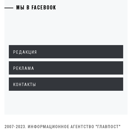
МЫ В FACEBOOK
РЕДАКЦИЯ
РЕКЛАМА
КОНТАКТЫ
2007-2023. ИНФОРМАЦИОННОЕ АГЕНТСТВО "ГЛАВПОСТ"