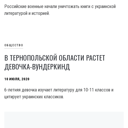
Российские военные начали уничтожать книги с украинской
литературой и историей.
ОБЩЕСТВО
В ТЕРНОПОЛЬСКОЙ ОБЛАСТИ РАСТЕТ
ДЕВОЧКА-ВУНДЕРКИНД
10 ИЮЛЯ, 2020
6-летняя девочка изучает литературу для 10-11 классов и
цитирует украинских классиков.