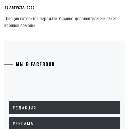
29 АВГУСТА, 2022
Швеция готовится передать Украине дополнительный пакет
военной помощи.
МЫ В FACEBOOK
РЕДАКЦИЯ
РЕКЛАМА