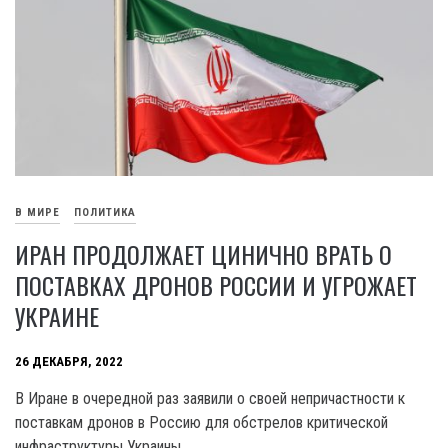
В МИРЕ
ПОЛИТИКА
ИРАН ПРОДОЛЖАЕТ ЦИНИЧНО ВРАТЬ О
ПОСТАВКАХ ДРОНОВ РОССИИ И УГРОЖАЕТ
УКРАИНЕ
26 ДЕКАБРЯ, 2022
В Иране в очередной раз заявили о своей непричастности к
поставкам дронов в Россию для обстрелов критической
инфраструктуры Украины.