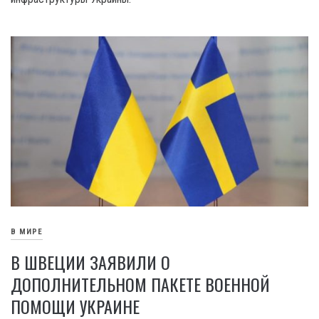
В МИРЕ
В ШВЕЦИИ ЗАЯВИЛИ О
ДОПОЛНИТЕЛЬНОМ ПАКЕТЕ ВОЕННОЙ
ПОМОЩИ УКРАИНЕ