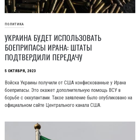
ПОЛИТИКА
УКРАИНА БУДЕТ ИСПОЛЬЗОВАТЬ
БОЕПРИПАСЫ ИРАНА: ШТАТЫ
ПОДТВЕРДИЛИ ПЕРЕДАЧУ
5 ОКТЯБРЯ, 2023
Войска Украины получили от США конфискованные у Ирана
боеприпасы. Это окажет дополнительную помощь ВСУ в
борьбе с оккупантами. Такое заявление было опубликовано на
официальном сайте Центрального канала США.