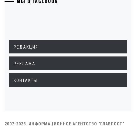
МЫ В FACEBOOK
РЕДАКЦИЯ
РЕКЛАМА
КОНТАКТЫ
2007-2023. ИНФОРМАЦИОННОЕ АГЕНТСТВО "ГЛАВПОСТ"