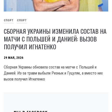
СПОРТ
СПОРТ
СБОРНАЯ УКРАИНЫ ИЗМЕНИЛА СОСТАВ НА
МАТЧИ С ПОЛЬШЕЙ И ДАНИЕЙ: ВЫЗОВ
ПОЛУЧИЛ ИГНАТЕНКО
29 МАЯ, 2026
Сборная Украины обновила состав на матчи с Польшей и
Данией. Из-за травм выбыли Ризнык и Гуцуляк, а вместо них
вызов получил Игнатенко