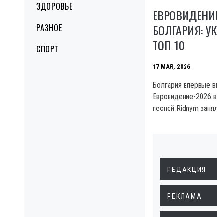
ЗДОРОВЬЕ
ЕВРОВИДЕНИ
БОЛГАРИЯ: У
РАЗНОЕ
ТОП-10
СПОРТ
17 МАЯ, 2026
Болгария впервые в
Евровидение-2026 в 
песней Ridnym заня
РЕДАКЦИЯ
РЕКЛАМА