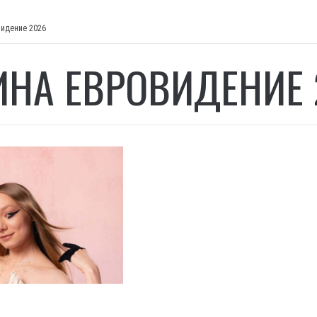
видение 2026
ИНА ЕВРОВИДЕНИЕ 