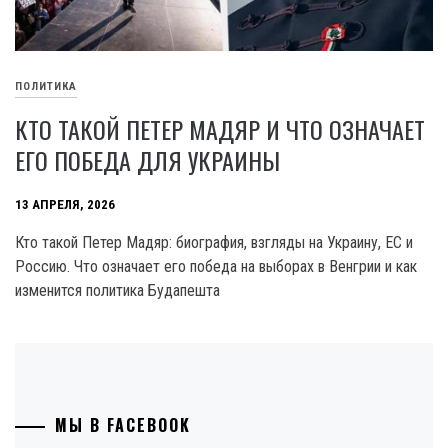
ПОЛИТИКА
КТО ТАКОЙ ПЕТЕР МАДЯР И ЧТО ОЗНАЧАЕТ
ЕГО ПОБЕДА ДЛЯ УКРАИНЫ
13 АПРЕЛЯ, 2026
Кто такой Петер Мадяр: биография, взгляды на Украину, ЕС и
Россию. Что означает его победа на выборах в Венгрии и как
изменится политика Будапешта
МЫ В FACEBOOK