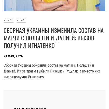
СПОРТ
СПОРТ
СБОРНАЯ УКРАИНЫ ИЗМЕНИЛА СОСТАВ НА
МАТЧИ С ПОЛЬШЕЙ И ДАНИЕЙ: ВЫЗОВ
ПОЛУЧИЛ ИГНАТЕНКО
29 МАЯ, 2026
Сборная Украины обновила состав на матчи с Польшей и
Данией. Из-за травм выбыли Ризнык и Гуцуляк, а вместо них
вызов получил Игнатенко