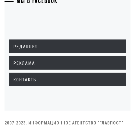
МЫ В FACEBOOK
РЕДАКЦИЯ
РЕКЛАМА
КОНТАКТЫ
2007-2023. ИНФОРМАЦИОННОЕ АГЕНТСТВО "ГЛАВПОСТ"