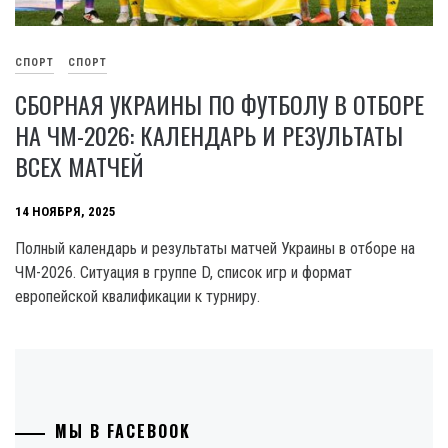
СПОРТ
СПОРТ
СБОРНАЯ УКРАИНЫ ПО ФУТБОЛУ В ОТБОРЕ
НА ЧМ-2026: КАЛЕНДАРЬ И РЕЗУЛЬТАТЫ
ВСЕХ МАТЧЕЙ
14 НОЯБРЯ, 2025
Полный календарь и результаты матчей Украины в отборе на
ЧМ-2026. Ситуация в группе D, список игр и формат
европейской квалификации к турниру.
МЫ В FACEBOOK