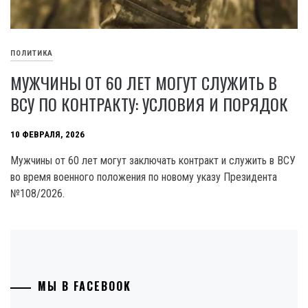
ПОЛИТИКА
МУЖЧИНЫ ОТ 60 ЛЕТ МОГУТ СЛУЖИТЬ В
ВСУ ПО КОНТРАКТУ: УСЛОВИЯ И ПОРЯДОК
10 ФЕВРАЛЯ, 2026
Мужчины от 60 лет могут заключать контракт и служить в ВСУ
во время военного положения по новому указу Президента
№108/2026.
МЫ В FACEBOOK