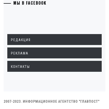
МЫ В FACEBOOK
РЕДАКЦИЯ
РЕКЛАМА
КОНТАКТЫ
2007-2023. ИНФОРМАЦИОННОЕ АГЕНТСТВО "ГЛАВПОСТ"