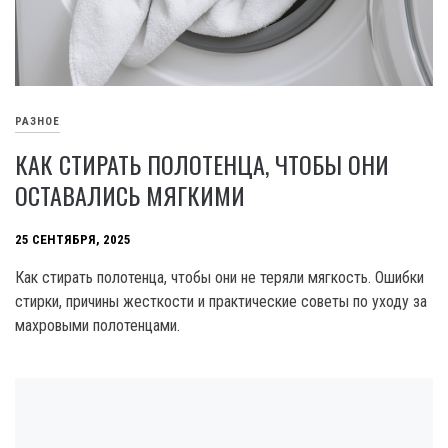
РАЗНОЕ
КАК СТИРАТЬ ПОЛОТЕНЦА, ЧТОБЫ ОНИ
ОСТАВАЛИСЬ МЯГКИМИ
25 СЕНТЯБРЯ, 2025
Как стирать полотенца, чтобы они не теряли мягкость. Ошибки
стирки, причины жесткости и практические советы по уходу за
махровыми полотенцами.