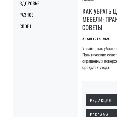
ЗДОРОВЬЕ
КАК УБРАТЬ 
РАЗНОЕ
МЕБЕЛИ: ПРА
СОВЕТЫ
СПОРТ
21 АВГУСТА, 2025
Узнайте, как убрать
Практические совет
окрашенных поверхн
средства ухода.
РЕДАКЦИЯ
РЕКЛАМА