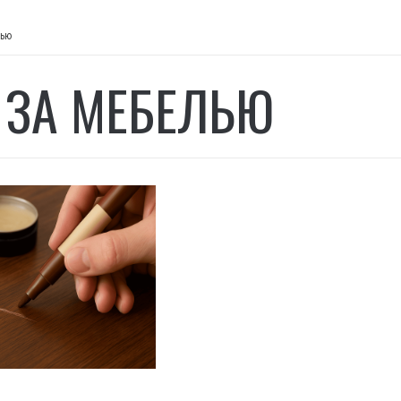
лью
 ЗА МЕБЕЛЬЮ