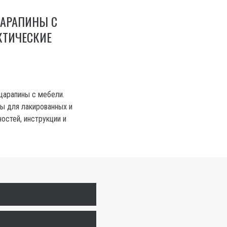
ЦАРАПИНЫ С
КТИЧЕСКИЕ
 царапины с мебели.
ы для лакированных и
остей, инструкции и