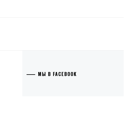
МЫ В FACEBOOK