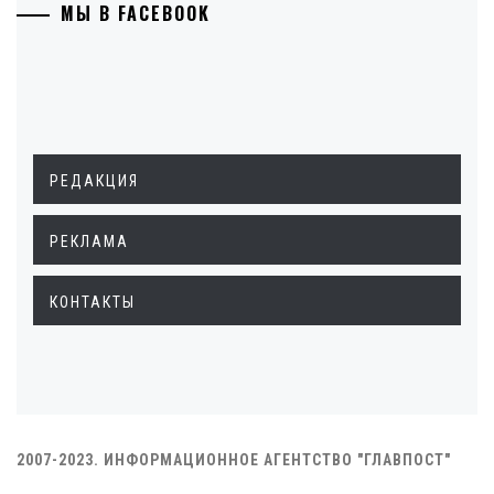
МЫ В FACEBOOK
РЕДАКЦИЯ
РЕКЛАМА
КОНТАКТЫ
2007-2023. ИНФОРМАЦИОННОЕ АГЕНТСТВО "ГЛАВПОСТ"