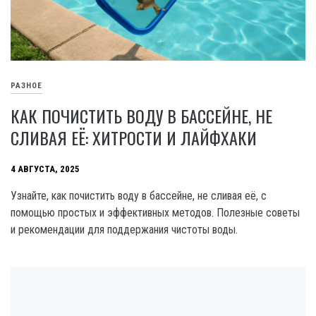
РАЗНОЕ
КАК ПОЧИСТИТЬ ВОДУ В БАССЕЙНЕ, НЕ
СЛИВАЯ ЕЁ: ХИТРОСТИ И ЛАЙФХАКИ
4 АВГУСТА, 2025
Узнайте, как почистить воду в бассейне, не сливая её, с
помощью простых и эффективных методов. Полезные советы
и рекомендации для поддержания чистоты воды.