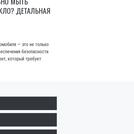
ЬНО МЫТЬ
КЛО? ДЕТАЛЬНАЯ
омобиля — это не только
беспечения безопасности
ент, который требует