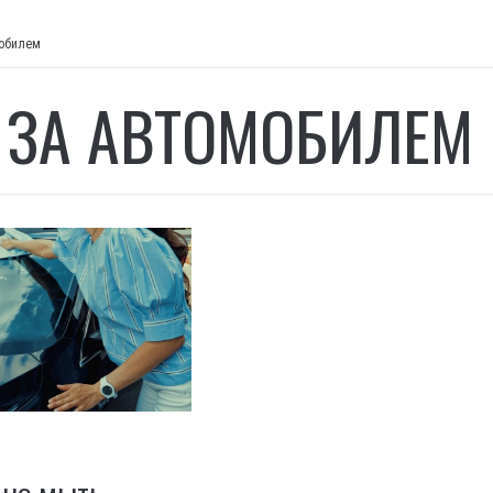
мобилем
 ЗА АВТОМОБИЛЕМ