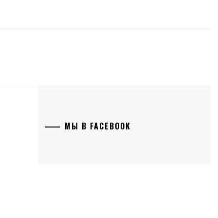
МЫ В FACEBOOK