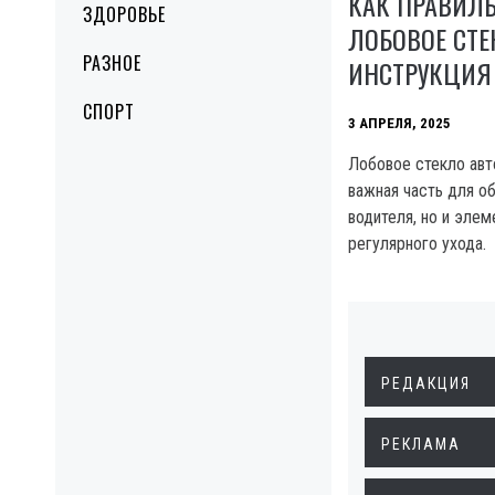
КАК ПРАВИЛ
ЗДОРОВЬЕ
ЛОБОВОЕ СТЕ
РАЗНОЕ
ИНСТРУКЦИЯ
СПОРТ
3 АПРЕЛЯ, 2025
Лобовое стекло авт
важная часть для о
водителя, но и элем
регулярного ухода.
РЕДАКЦИЯ
РЕКЛАМА