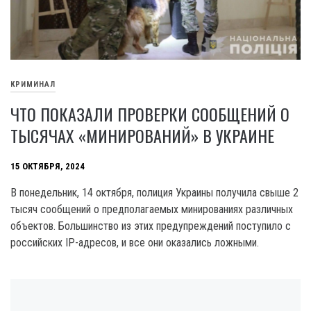
КРИМИНАЛ
ЧТО ПОКАЗАЛИ ПРОВЕРКИ СООБЩЕНИЙ О
ТЫСЯЧАХ «МИНИРОВАНИЙ» В УКРАИНЕ
15 ОКТЯБРЯ, 2024
В понедельник, 14 октября, полиция Украины получила свыше 2
тысяч сообщений о предполагаемых минированиях различных
объектов. Большинство из этих предупреждений поступило с
российских IP-адресов, и все они оказались ложными.