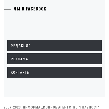
МЫ В FACEBOOK
РЕДАКЦИЯ
РЕКЛАМА
КОНТАКТЫ
2007-2023. ИНФОРМАЦИОННОЕ АГЕНТСТВО "ГЛАВПОСТ"