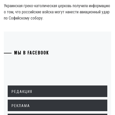
Украинская греко-католическая церковь получила информацию
о том, что российские войска могут нанести авиационный удар
по Софийскому собору.
МЫ В FACEBOOK
РЕДАКЦИЯ
РЕКЛАМА