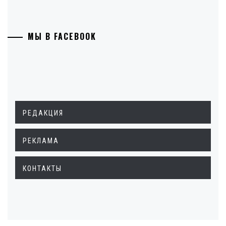
МЫ В FACEBOOK
РЕДАКЦИЯ
РЕКЛАМА
КОНТАКТЫ