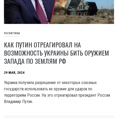
ПОЛИТИКА
КАК ПУТИН ОТРЕАГИРОВАЛ НА
ВОЗМОЖНОСТЬ УКРАИНЫ БИТЬ ОРУЖИЕМ
ЗАПАДА ПО ЗЕМЛЯМ РФ
29 МАЯ, 2024
Украина получила разрешение от некоторых союзных
государств использовать их оружие для ударов по
территориям России. На это отреагировал президент России
Владимир Путин.