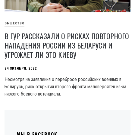
ОБЩЕСТВО
В ГУР РАССКАЗАЛИ О РИСКАХ ПОВТОРНОГО
НАПАДЕНИЯ РОССИИ ИЗ БЕЛАРУСИ И
УГРОЖАЕТ ЛИ ЭТО КИЕВУ
24 ОКТЯБРЯ, 2022
Несмотря на заявления о перебросе российских военных в
Беларусь, риск открытия второго фронта маловероятен из-за
низкого боевого потенциала.
МЫ В FACEBOOK