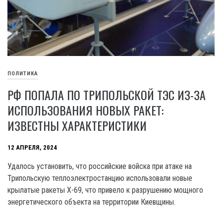
ПОЛИТИКА
РФ ПОПАЛА ПО ТРИПОЛЬСКОЙ ТЭС ИЗ-ЗА
ИСПОЛЬЗОВАНИЯ НОВЫХ РАКЕТ:
ИЗВЕСТНЫ ХАРАКТЕРИСТИКИ
12 АПРЕЛЯ, 2024
Удалось установить, что российские войска при атаке на
Трипольскую теплоэлектростанцию использовали новые
крылатые ракеты Х-69, что привело к разрушению мощного
энергетического объекта на территории Киевщины.