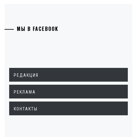
МЫ В FACEBOOK
РЕДАКЦИЯ
РЕКЛАМА
КОНТАКТЫ