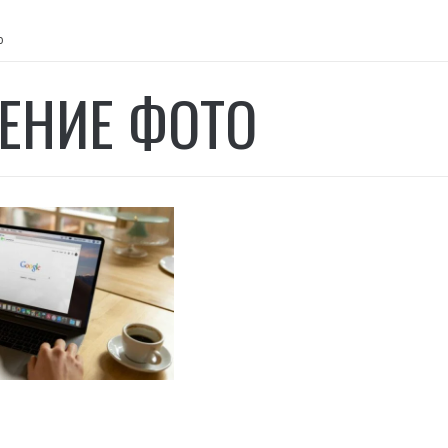
о
ЕНИЕ ФОТО