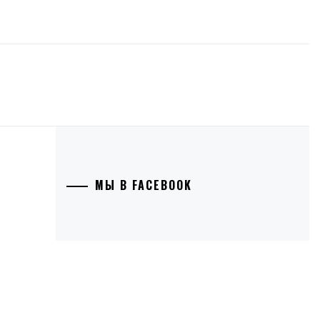
МЫ В FACEBOOK