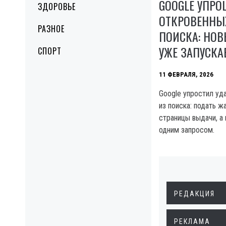
GOOGLE УПРО
ЗДОРОВЬЕ
ОТКРОВЕННЫ
РАЗНОЕ
ПОИСКА: НО
УЖЕ ЗАПУСКА
СПОРТ
11 ФЕВРАЛЯ, 2026
Google упростил уд
из поиска: подать 
страницы выдачи, а
одним запросом.
РЕДАКЦИЯ
РЕКЛАМА