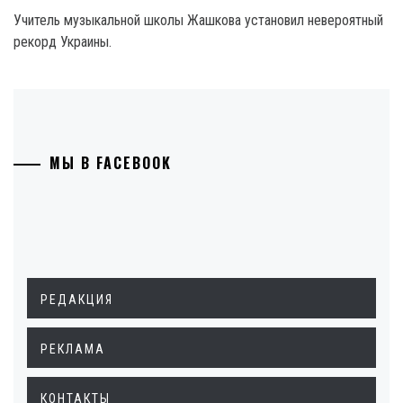
Учитель музыкальной школы Жашкова установил невероятный
рекорд Украины.
МЫ В FACEBOOK
РЕДАКЦИЯ
РЕКЛАМА
КОНТАКТЫ