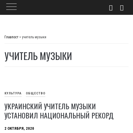
Skip
to
Главпост
>
учитель музыки
content
УЧИТЕЛЬ МУЗЫКИ
КУЛЬТУРА
ОБЩЕСТВО
УКРАИНСКИЙ УЧИТЕЛЬ МУЗЫКИ
УСТАНОВИЛ НАЦИОНАЛЬНЫЙ РЕКОРД
2 ОКТЯБРЯ, 2020