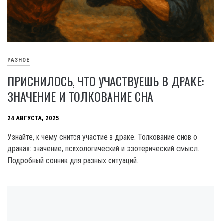
РАЗНОЕ
ПРИСНИЛОСЬ, ЧТО УЧАСТВУЕШЬ В ДРАКЕ:
ЗНАЧЕНИЕ И ТОЛКОВАНИЕ СНА
24 АВГУСТА, 2025
Узнайте, к чему снится участие в драке. Толкование снов о
драках: значение, психологический и эзотерический смысл.
Подробный сонник для разных ситуаций.