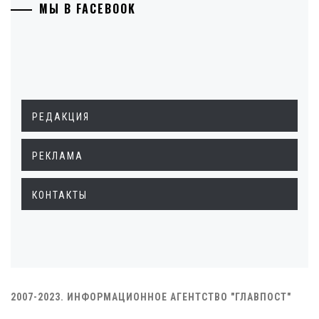
МЫ В FACEBOOK
РЕДАКЦИЯ
РЕКЛАМА
КОНТАКТЫ
2007-2023. ИНФОРМАЦИОННОЕ АГЕНТСТВО "ГЛАВПОСТ"