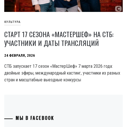
КУЛЬТУРА
СТАРТ 17 СЕЗОНА «МАСТЕРШЕФ» НА СТБ:
УЧАСТНИКИ И ДАТЫ ТРАНСЛЯЦИЙ
24 ФЕВРАЛЯ, 2026
СТБ запускает 17 сезон «МастерШеф» 7 марта 2026 года:
двойные эфиры, международный кастинг, участники из разных
стран и масштабные выездные конкурсы
МЫ В FACEBOOK