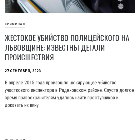
КРИМИНАЛ
ЖЕСТОКОЕ УБИЙСТВО ПОЛИЦЕЙСКОГО НА
ЛЬВОВЩИНЕ: ИЗВЕСТНЫ ДЕТАЛИ
ПРОИСШЕСТВИЯ
27 СЕНТЯБРЯ, 2023
В апреле 2015 года произошло шокирующее убийство
участкового инспектора в Радеховском районе. Спустя долгое
время правоохранителям удалось найти преступников и
доказать их вину.