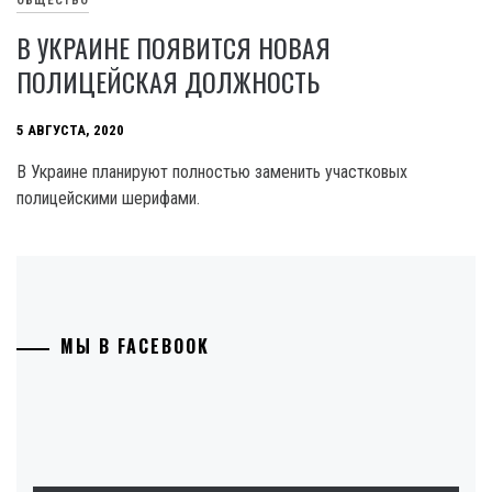
ОБЩЕСТВО
В УКРАИНЕ ПОЯВИТСЯ НОВАЯ
ПОЛИЦЕЙСКАЯ ДОЛЖНОСТЬ
5 АВГУСТА, 2020
В Украине планируют полностью заменить участковых
полицейскими шерифами.
МЫ В FACEBOOK