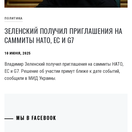
ПОЛИТИКА
ЗЕЛЕНСКИЙ ПОЛУЧИЛ ПРИГЛАШЕНИЯ НА
САММИТЫ НАТО, ЕС И G7
10 ИЮНЯ, 2025
Владимир Зеленский получил приглашения на саммиты НАТО,
ЕС и G7. Решение об участии примут ближе к дате событий,
сообщили в МИД Украины.
МЫ В FACEBOOK