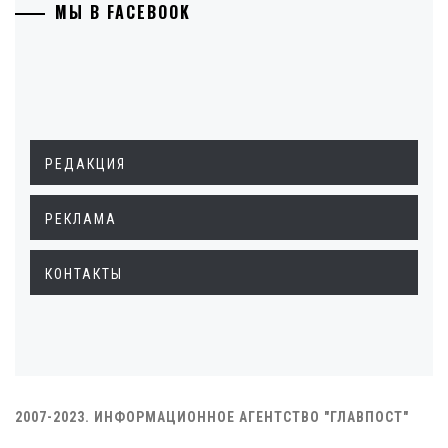
МЫ В FACEBOOK
РЕДАКЦИЯ
РЕКЛАМА
КОНТАКТЫ
2007-2023. ИНФОРМАЦИОННОЕ АГЕНТСТВО "ГЛАВПОСТ"