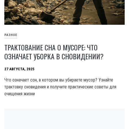
РАЗНОЕ
ТРАКТОВАНИЕ СНА О МУСОРЕ: ЧТО
ОЗНАЧАЕТ УБОРКА В СНОВИДЕНИИ?
27 АВГУСТА, 2025
Что означает сон, в котором вы убираете мусор? Узнайте
трактовку сновидения и получите практические советы для
очищения жизни