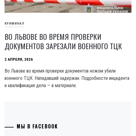
КРИМИНАЛ
ВО ЛЬВОВЕ ВО ВРЕМЯ ПРОВЕРКИ
ДОКУМЕНТОВ ЗАРЕЗАЛИ ВОЕННОГО ТЦК
2 АПРЕЛЯ, 2026
Во Львове во время проверки документов ножом убили
военного ТЦК. Нападавший задержан. Подробности инцидента
и квалификация дела — в материале.
МЫ В FACEBOOK