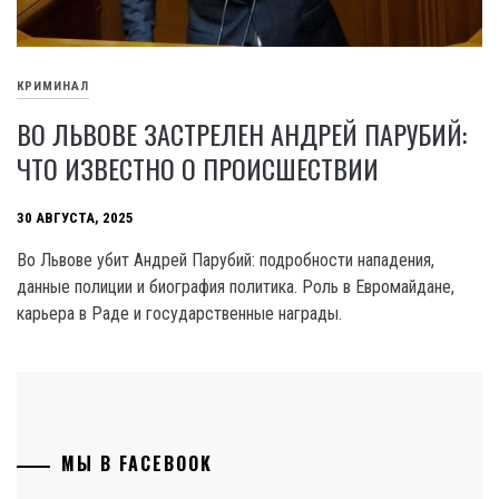
КРИМИНАЛ
ВО ЛЬВОВЕ ЗАСТРЕЛЕН АНДРЕЙ ПАРУБИЙ:
ЧТО ИЗВЕСТНО О ПРОИСШЕСТВИИ
30 АВГУСТА, 2025
Во Львове убит Андрей Парубий: подробности нападения,
данные полиции и биография политика. Роль в Евромайдане,
карьера в Раде и государственные награды.
МЫ В FACEBOOK