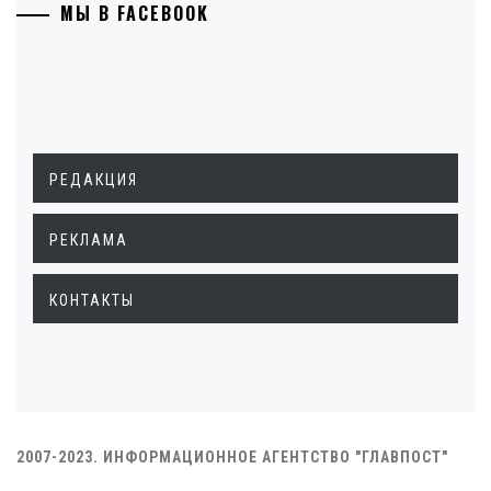
МЫ В FACEBOOK
РЕДАКЦИЯ
РЕКЛАМА
КОНТАКТЫ
2007-2023. ИНФОРМАЦИОННОЕ АГЕНТСТВО "ГЛАВПОСТ"