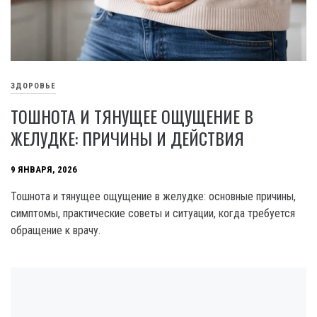
ЗДОРОВЬЕ
ТОШНОТА И ТЯНУЩЕЕ ОЩУЩЕНИЕ В
ЖЕЛУДКЕ: ПРИЧИНЫ И ДЕЙСТВИЯ
9 ЯНВАРЯ, 2026
Тошнота и тянущее ощущение в желудке: основные причины,
симптомы, практические советы и ситуации, когда требуется
обращение к врачу.