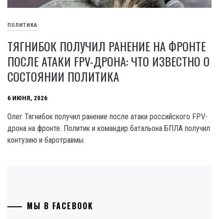
ПОЛИТИКА
ТЯГНИБОК ПОЛУЧИЛ РАНЕНИЕ НА ФРОНТЕ
ПОСЛЕ АТАКИ FPV-ДРОНА: ЧТО ИЗВЕСТНО О
СОСТОЯНИИ ПОЛИТИКА
6 ИЮНЯ, 2026
Олег Тягнибок получил ранение после атаки российского FPV-
дрона на фронте. Политик и командир батальона БПЛА получил
контузию и баротравмы.
МЫ В FACEBOOK